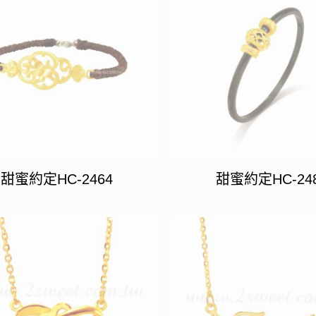
甜蜜約定HC-2464
甜蜜約定HC-24