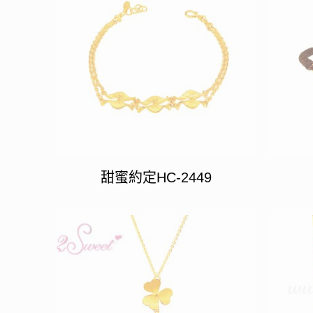
甜蜜約定HC-2449