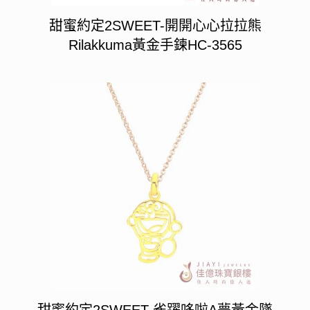
甜蜜約定2SWEET-開開心心拉拉熊
Rilakkuma黃金手鍊HC-3565
甜蜜約定2SWEET-雀躍哆啦A夢黃金墜