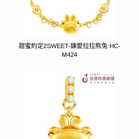
甜蜜約定2SWEET-鍊愛拉拉熊兔 HC-
M424