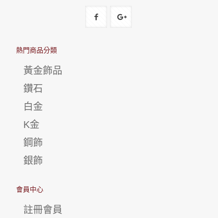
熱門商品分類
黃金飾品
鑽石
白金
K金
鋼飾
銀飾
會員中心
註冊會員