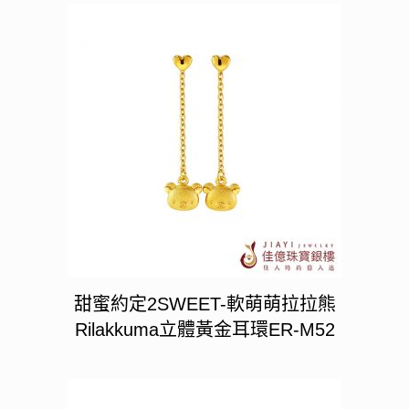
甜蜜約定2SWEET-軟萌萌拉拉熊
Rilakkuma立體黃金耳環ER-M52