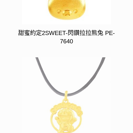
甜蜜約定2SWEET-閃鑽拉拉熊兔 PE-
7640