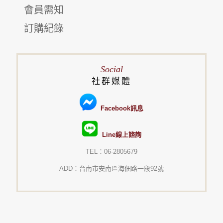
會員需知
訂購紀錄
Social
社群媒體
Facebook訊息
Line線上諮詢
TEL：06-2805679
ADD：台南市安南區海佃路一段92號