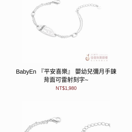
BabyEn 『平安喜樂』 嬰幼兒彌月手鍊
背面可雷射刻字~
NT$
1,980