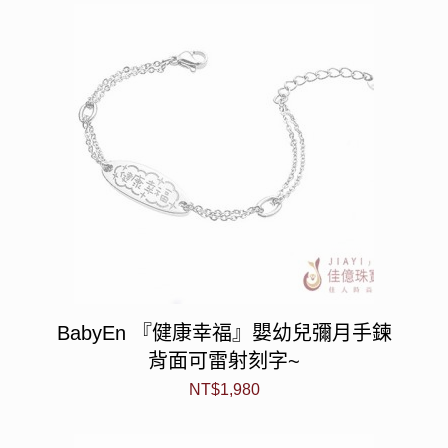
BabyEn 『健康幸福』嬰幼兒彌月手鍊
背面可雷射刻字~
NT$
1,980