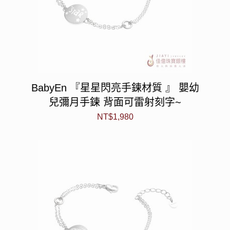
BabyEn 『星星閃亮手鍊材質 』 嬰幼
兒彌月手鍊 背面可雷射刻字~
NT$
1,980