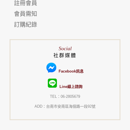
註冊會員
會員需知
訂購紀錄
Social
社群媒體
Facebook訊息
Line線上諮詢
TEL：06-2805679
ADD：台南市安南區海佃路一段92號