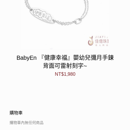
BabyEn 『健康幸福』嬰幼兒彌月手鍊
背面可雷射刻字~
NT$
1,980
購物車
購物車內無任何商品