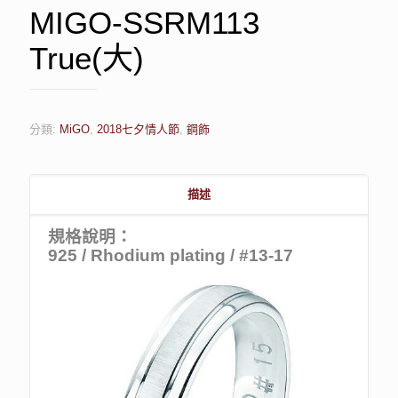
MIGO-SSRM113
True(大)
分類:
MiGO
,
2018七夕情人節
,
鋼飾
描述
規格說明：
925 / Rhodium plating / #13-17