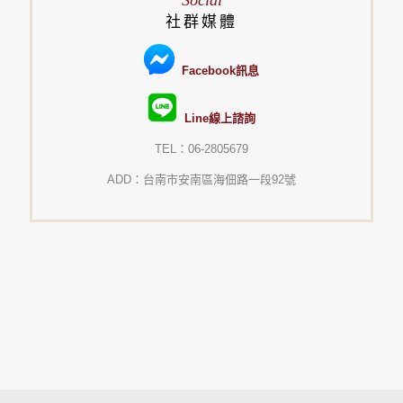
Social
社群媒體
Facebook訊息
Line線上諮詢
TEL：06-2805679
ADD：台南市安南區海佃路一段92號