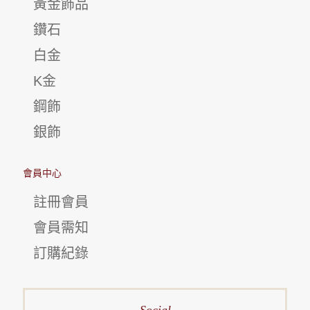
黃金飾品
鑽石
白金
K金
鋼飾
銀飾
會員中心
註冊會員
會員需知
訂購紀錄