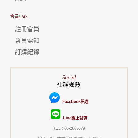
會員中心
註冊會員
會員需知
訂購紀錄
Social
社群媒體
Facebook訊息
Line線上諮詢
TEL：06-2805679