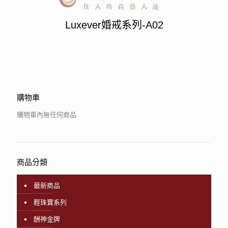
Luxever婚戒系列-A02
購物車
購物車內無任何商品
商品分類
最新商品
輕珠寶系列
酬神金牌