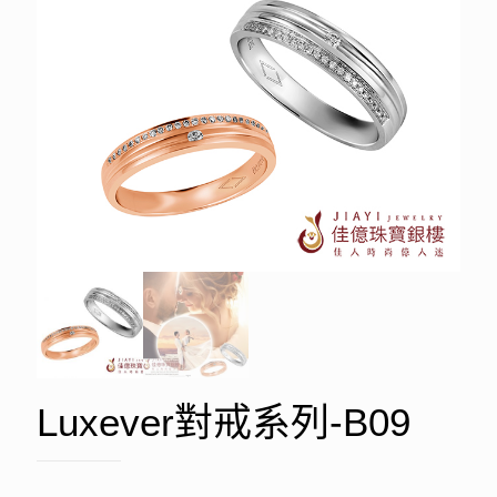
Luxever對戒系列-B09