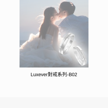
Luxever對戒系列-B02