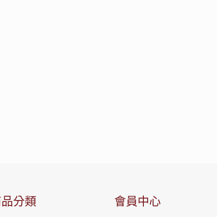
商品分類
會員中心