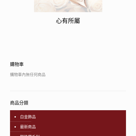
心有所屬
購物車
購物車內無任何商品
商品分類
白金飾品
最新商品