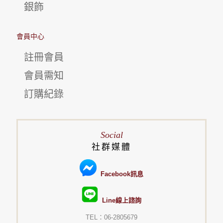
銀飾
會員中心
註冊會員
會員需知
訂購紀錄
Social
社群媒體
Facebook訊息
Line線上諮詢
TEL：06-2805679