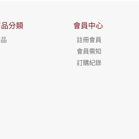
商品分類
會員中心
飾品
註冊會員
會員需知
訂購紀錄