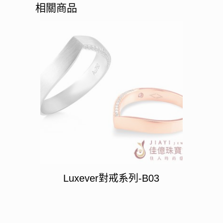
相關商品
Luxever對戒系列-B03