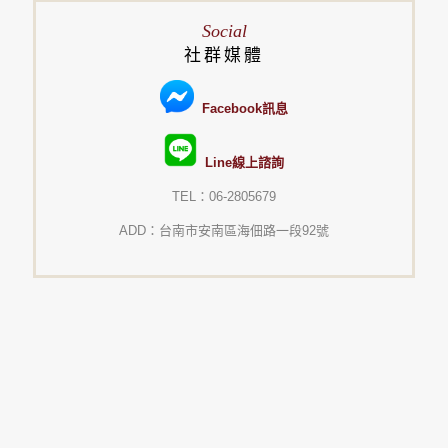
Social
社群媒體
Facebook訊息
Line線上諮詢
TEL：06-2805679
ADD：台南市安南區海佃路一段92號