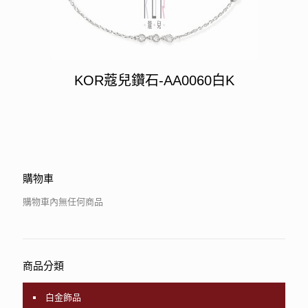
KOR蔻兒鑽石-AA0060白K
購物車
購物車內無任何商品
商品分類
白金飾品