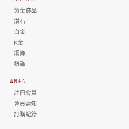
黃金飾品
鑽石
白金
K金
鋼飾
銀飾
會員中心
註冊會員
會員需知
訂購紀錄