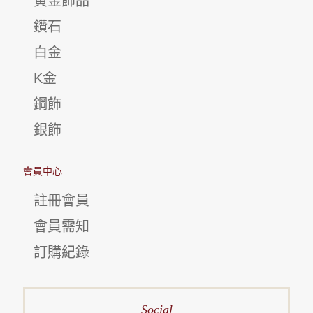
黃金飾品
鑽石
白金
K金
鋼飾
銀飾
會員中心
註冊會員
會員需知
訂購紀錄
Social