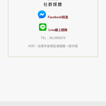
社群媒體
Facebook訊息
Line線上諮詢
TEL：06-2805679
ADD：台南市安南區海佃路一段92號