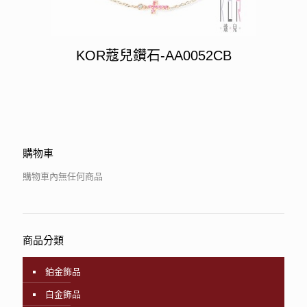
KOR蔻兒鑽石-AA0052CB
購物車
購物車內無任何商品
商品分類
鉑金飾品
白金飾品