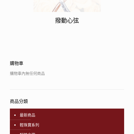
撥動心弦
購物車
購物車內無任何商品
商品分類
最新商品
輕珠寶系列