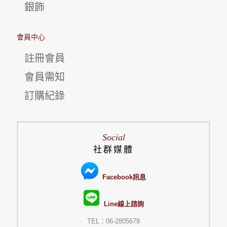
銀飾
會員中心
註冊會員
會員需知
訂購紀錄
Social
社群媒體
Facebook訊息
Line線上諮詢
TEL：06-2805679