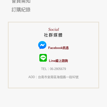
會員需知
訂購紀錄
Social
社群媒體
Facebook訊息
Line線上諮詢
TEL：06-2805679
ADD：台南市安南區海佃路一段92號