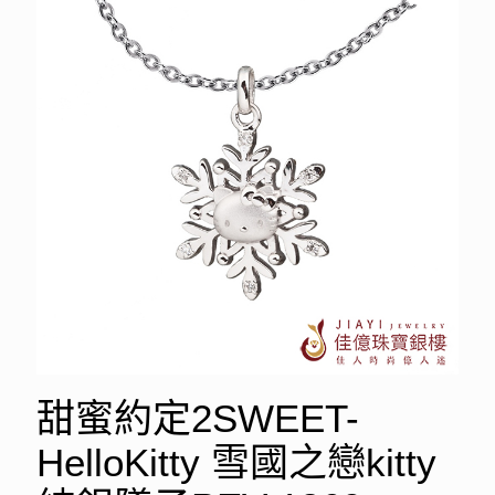
甜蜜約定2SWEET-
HelloKitty 雪國之戀kitty