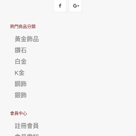
熱門商品分類
黃金飾品
鑽石
白金
K金
鋼飾
銀飾
會員中心
註冊會員