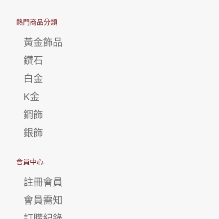
熱門商品分類
黃金飾品
鑽石
白金
K金
鋼飾
銀飾
會員中心
註冊會員
會員需知
訂購紀錄