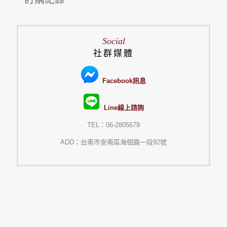
Social
社群媒體
Facebook訊息
Line線上諮詢
TEL：06-2805679
ADD：台南市安南區海佃路一段92號