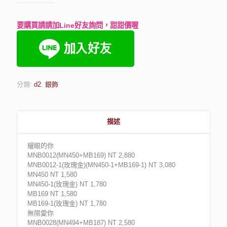
要購買請請加Line好友詢問，甜甜價喔
分類:
d2
,
銀飾
描述
耀眼的你
MNB0012(MN450+MB169) NT 2,880
MNB0012-1(玫瑰金)(MN450-1+MB169-1) NT 3,080
MN450 NT 1,580
MN450-1(玫瑰金) NT 1,780
MB169 NT 1,580
MB169-1(玫瑰金) NT 1,780
無限愛你
MNB0028(MN494+MB187) NT 2,580