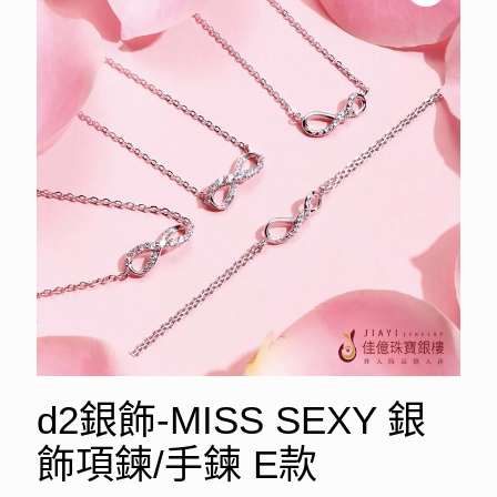
d2銀飾-MISS SEXY 銀
飾項鍊/手鍊 E款