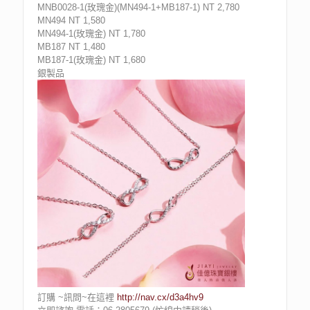
MNB0028-1(玫瑰金)(MN494-1+MB187-1) NT 2,780
MN494 NT 1,580
MN494-1(玫瑰金) NT 1,780
MB187 NT 1,480
MB187-1(玫瑰金) NT 1,680
銀製品
訂購 ~訊問~在這裡
http://nav.cx/d3a4hv9