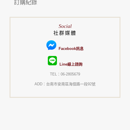
訂購紀錄
Social
社群媒體
Facebook訊息
Line線上諮詢
TEL：06-2805679
ADD：台南市安南區海佃路一段92號