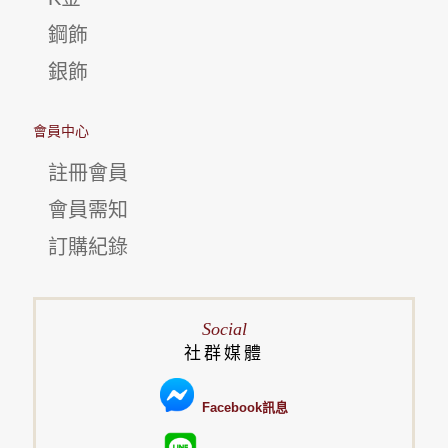
鋼飾
銀飾
會員中心
註冊會員
會員需知
訂購紀錄
Social
社群媒體
Facebook訊息