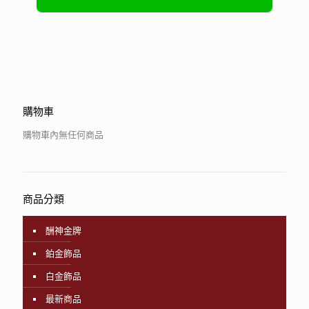
購物車
購物車內無任何商品
商品分類
酬神金牌
鉑金飾品
白金飾品
最新商品