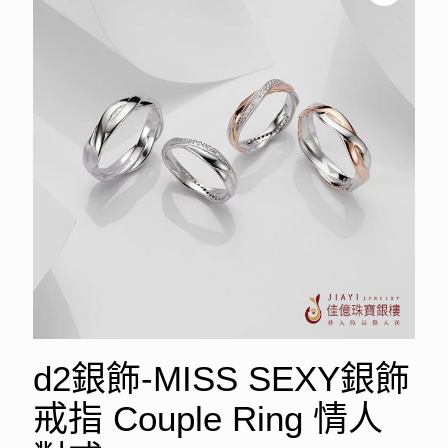
d2銀飾-MISS SEXY銀飾
戒指 Couple Ring 情人