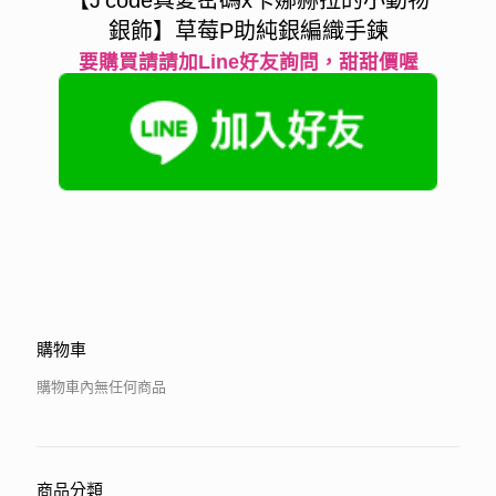
銀飾】草莓P助純銀編織手鍊
要購買請請加Line好友詢問，甜甜價喔
購物車
購物車內無任何商品
商品分類