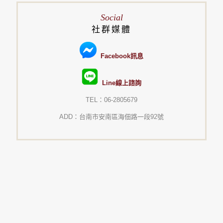
Social
社群媒體
Facebook訊息
Line線上諮詢
TEL：06-2805679
ADD：台南市安南區海佃路一段92號