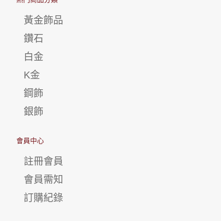
黃金飾品
鑽石
白金
K金
鋼飾
銀飾
會員中心
註冊會員
會員需知
訂購紀錄