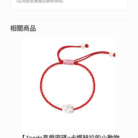
(在地經營實體店面有保障)
相關商品
【J’code真愛密碼x卡娜赫拉的小動物