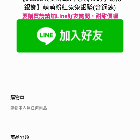
銀飾】萌萌粉紅兔兔銀墜(含鋼鍊)
要購買請請加Line好友詢問，甜甜價喔
購物車
購物車內無任何商品
商品分類