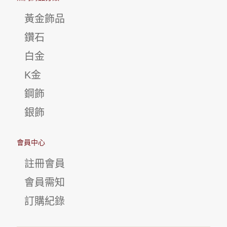
黃金飾品
鑽石
白金
K金
鋼飾
銀飾
會員中心
註冊會員
會員需知
訂購紀錄