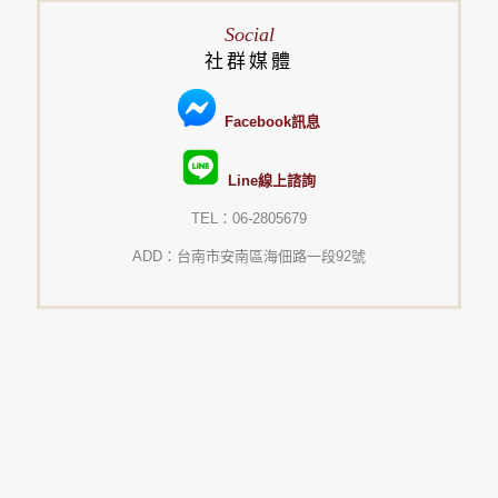
Social
社群媒體
Facebook訊息
Line線上諮詢
TEL：06-2805679
ADD：台南市安南區海佃路一段92號