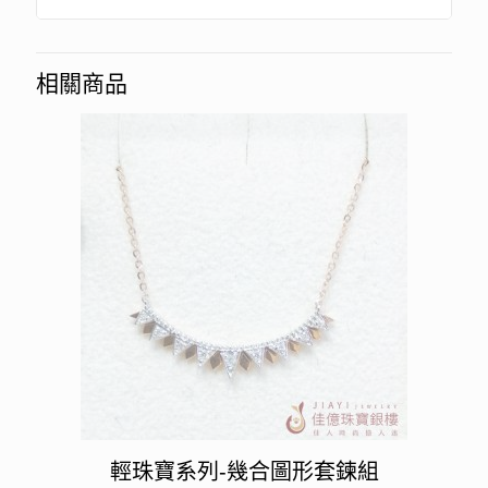
相關商品
輕珠寶系列-幾合圖形套鍊組