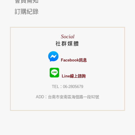
會員需知
訂購紀錄
Social
社群媒體
Facebook訊息
Line線上諮詢
TEL：06-2805679
ADD：台南市安南區海佃路一段92號