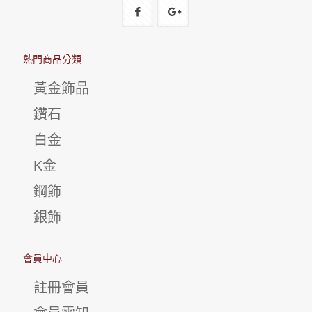
熱門商品分類
黃金飾品
鑽石
白金
K金
鋼飾
銀飾
會員中心
註冊會員