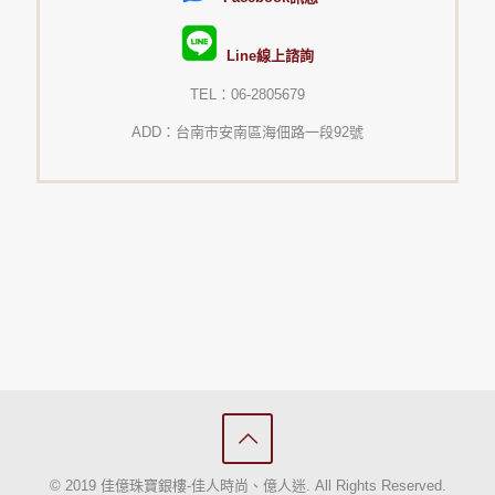
Line線上諮詢
TEL：06-2805679
ADD：台南市安南區海佃路一段92號
© 2019 佳億珠寶銀樓-佳人時尚、億人迷. All Rights Reserved.