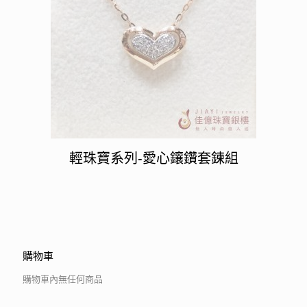
輕珠寶系列-愛心鑲鑽套鍊組
購物車
購物車內無任何商品