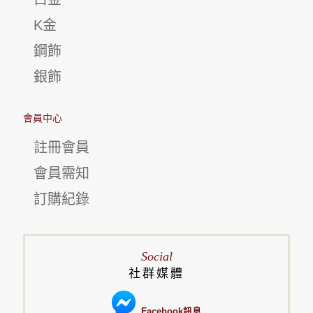
K金
鋼飾
銀飾
會員中心
註冊會員
會員需知
訂購紀錄
Social
社群媒體
Facebook訊息