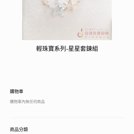
輕珠寶系列-星星套鍊組
購物車
購物車內無任何商品
商品分類