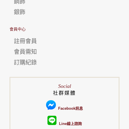
鋼飾
銀飾
會員中心
註冊會員
會員需知
訂購紀錄
Social
社群媒體
Facebook訊息
Line線上諮詢