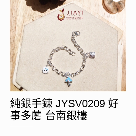
純銀手鍊 JYSV0209 好
事多蘑 台南銀樓