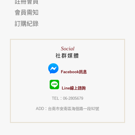
註冊會員
會員需知
訂購紀錄
Social
社群媒體
Facebook訊息
Line線上諮詢
TEL：06-2805679
ADD：台南市安南區海佃路一段92號