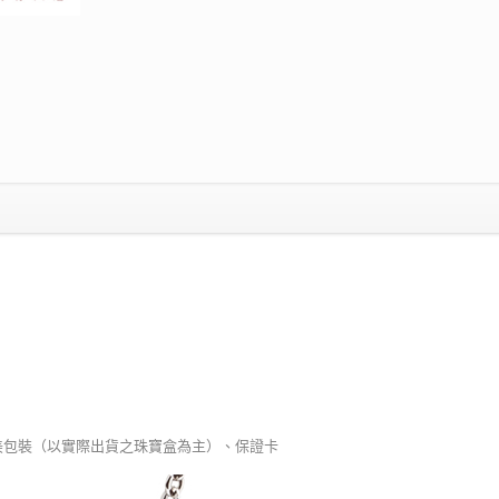
列專屬精美包裝（以實際出貨之珠寶盒為主）、保證卡