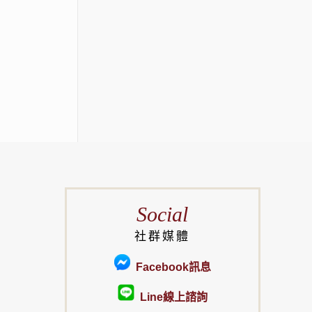
Social
社群媒體
Facebook訊息
Line線上諮詢