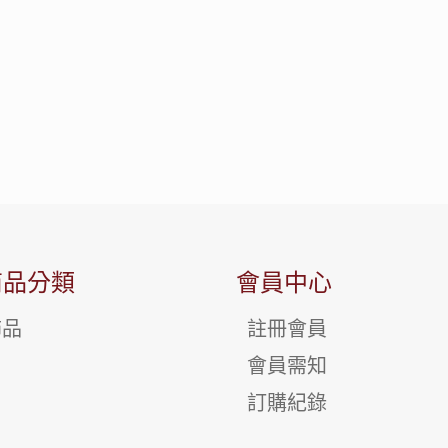
商品分類
會員中心
飾品
註冊會員
會員需知
訂購紀錄