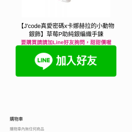
【J’code真愛密碼x卡娜赫拉的小動物
銀飾】草莓P助純銀編織手鍊
要購買請請加Line好友詢問，甜甜價喔
購物車
購物車內無任何商品