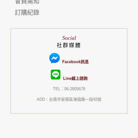
會員需知
訂購紀錄
Social
社群媒體
Facebook訊息
Line線上諮詢
TEL：06-2805679
ADD：台南市安南區海佃路一段92號