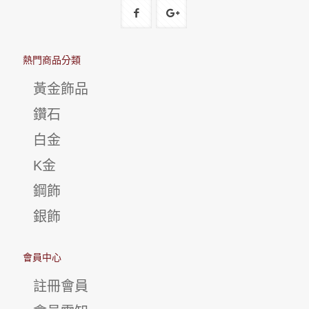
熱門商品分類
黃金飾品
鑽石
白金
K金
鋼飾
銀飾
會員中心
註冊會員