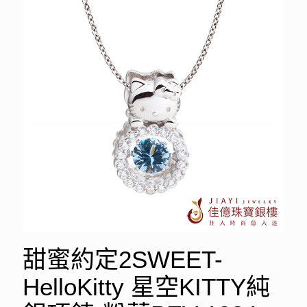
甜蜜約定2SWEET-
HelloKitty 星空KITTY純