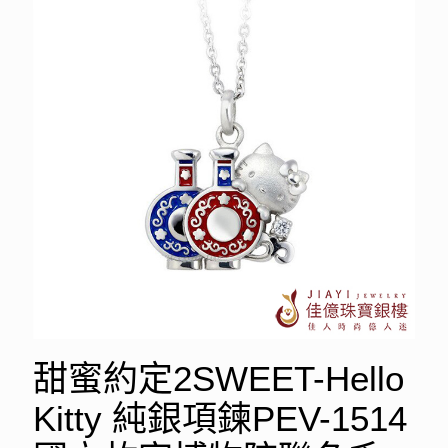
甜蜜約定2SWEET-Hello
Kitty 純銀項鍊PEV-1514