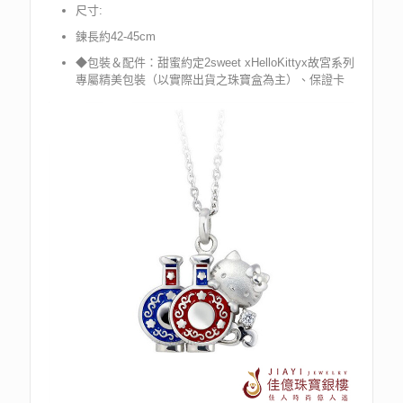
尺寸:
鍊長約42-45cm
◆包裝＆配件：甜蜜約定2sweet xHelloKittyx故宮系列
專屬精美包裝（以實際出貨之珠寶盒為主）、保證卡