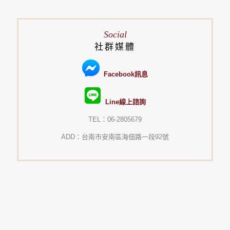
Social
社群媒體
Facebook訊息
Line線上諮詢
TEL：06-2805679
ADD：台南市安南區海佃路一段92號