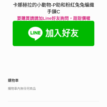
卡娜赫拉的小動物-P助和粉紅兔兔編織
手鍊C
要購買請請加Line好友詢問，甜甜價喔
購物車
購物車內無任何商品