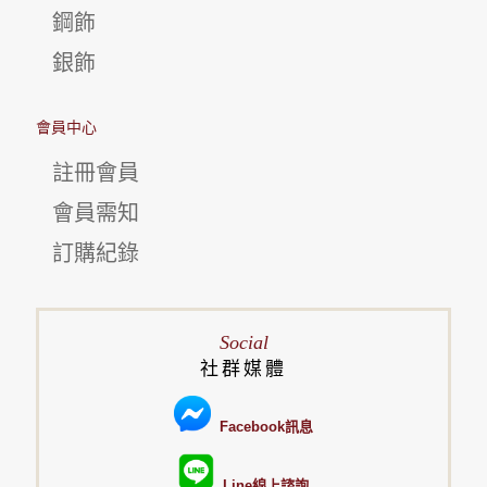
鋼飾
銀飾
會員中心
註冊會員
會員需知
訂購紀錄
Social
社群媒體
Facebook訊息
Line線上諮詢