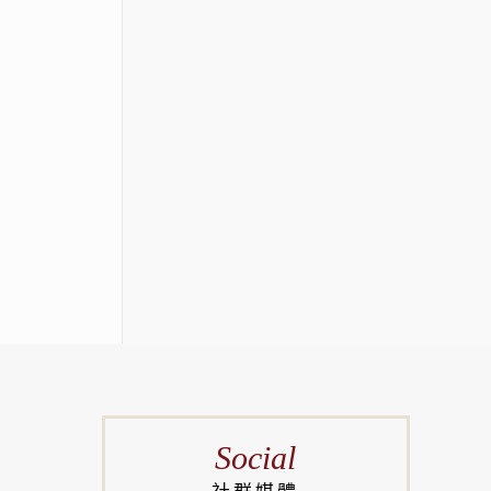
Social