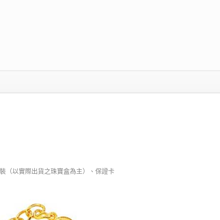
美包裝（以實際出貨之珠寶盒為主）、保證卡