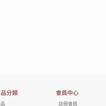
商品分類
會員中心
飾品
註冊會員