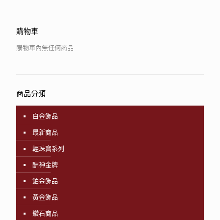
購物車
購物車內無任何商品
商品分類
白金飾品
最新商品
輕珠寶系列
酬神金牌
鉑金飾品
黃金飾品
鑽石商品