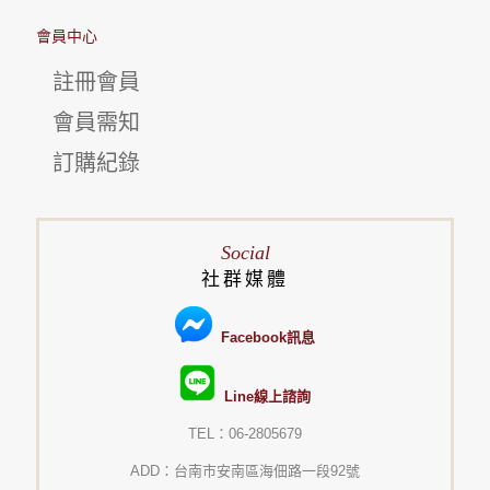
會員中心
註冊會員
會員需知
訂購紀錄
Social
社群媒體
Facebook訊息
Line線上諮詢
TEL：06-2805679
ADD：台南市安南區海佃路一段92號