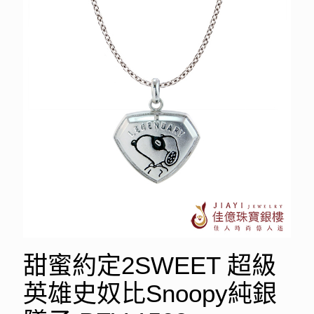
甜蜜約定2SWEET 超級
英雄史奴比Snoopy純銀