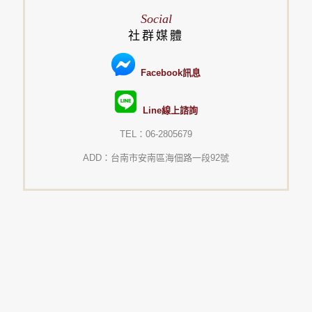
Social
社群媒體
Facebook訊息
Line線上諮詢
TEL：06-2805679
ADD：台南市安南區海佃路一段92號