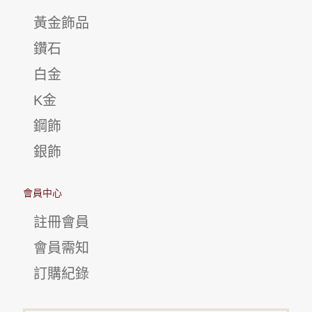
黃金飾品
鑽石
白金
K金
鋼飾
銀飾
會員中心
註冊會員
會員需知
訂購紀錄