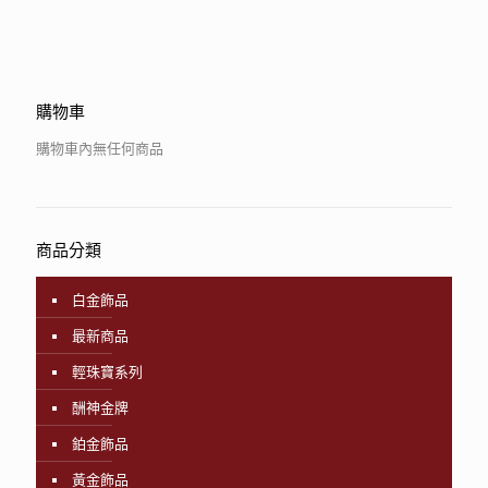
購物車
購物車內無任何商品
商品分類
白金飾品
最新商品
輕珠寶系列
酬神金牌
鉑金飾品
黃金飾品