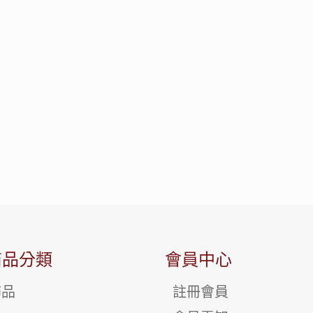
商品分類
會員中心
飾品
註冊會員