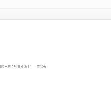
以實際出貨之珠寶盒為主）、保證卡