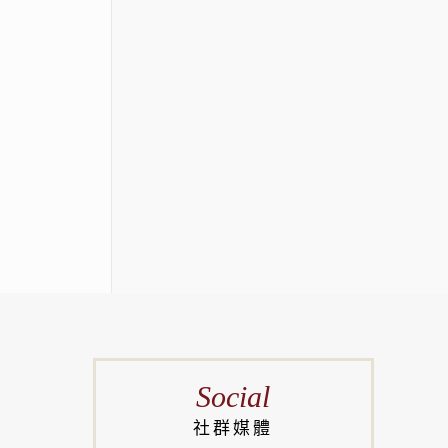
Social
社群媒體