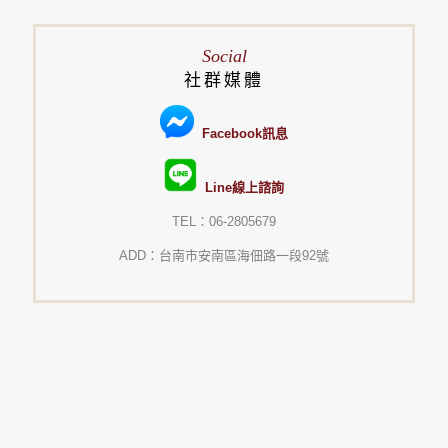
Social
社群媒體
Facebook訊息
Line線上諮詢
TEL：06-2805679
ADD：台南市安南區海佃路一段92號