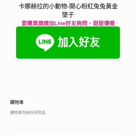
卡娜赫拉的小動物-開心粉紅兔兔黃金
墜子
要購買請請加Line好友詢問，甜甜價喔
購物車
購物車內無任何商品