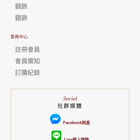
鋼飾
銀飾
會員中心
註冊會員
會員需知
訂購紀錄
Social
社群媒體
Facebook訊息
Line線上諮詢