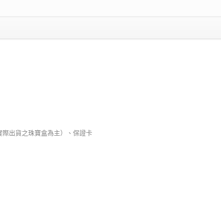
以實際出貨之珠寶盒為主）、保證卡