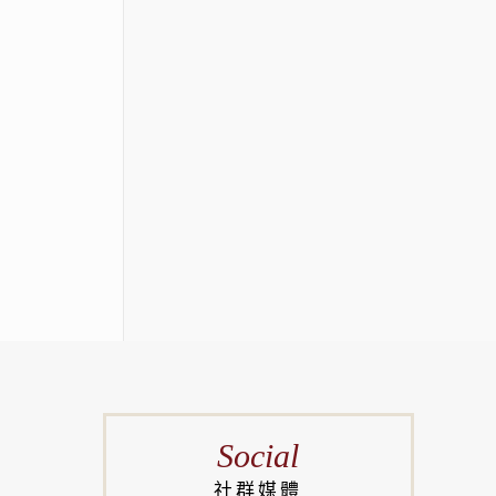
Social
社群媒體