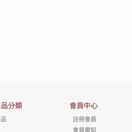
商品分類
會員中心
飾品
註冊會員
會員需知