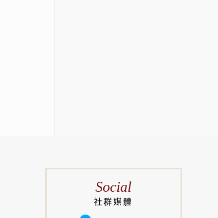
Social
社群媒體