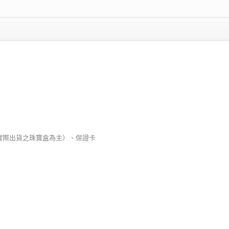
以實際出貨之珠寶盒為主）、保證卡