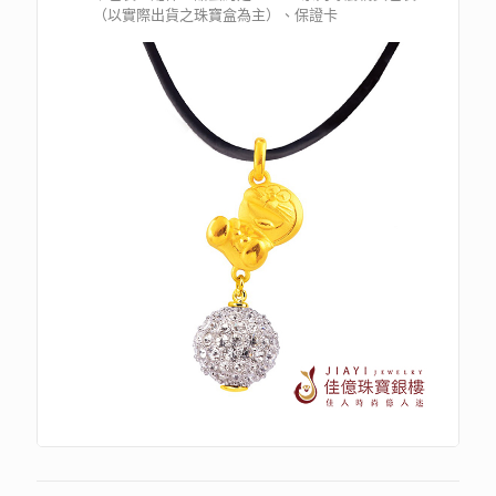
（以實際出貨之珠寶盒為主）、保證卡