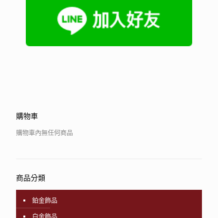
購物車
購物車內無任何商品
商品分類
鉑金飾品
白金飾品