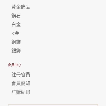
黃金飾品
鑽石
白金
K金
鋼飾
銀飾
會員中心
註冊會員
會員需知
訂購紀錄