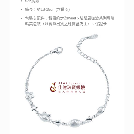
925純銀
鍊長：約18-19cm(含備圈)
包裝＆配件：甜蜜約定2sweet x貓貓蟲咖波系列專屬
精美包裝（以實際出貨之珠寶盒為主）、保證卡