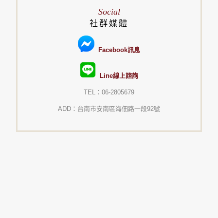
Social
社群媒體
Facebook訊息
Line線上諮詢
TEL：06-2805679
ADD：台南市安南區海佃路一段92號