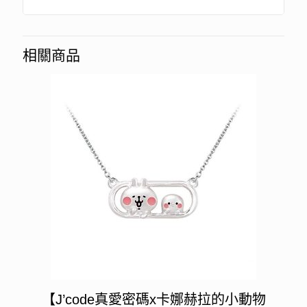
相關商品
【J’code真愛密碼x卡娜赫拉的小動物