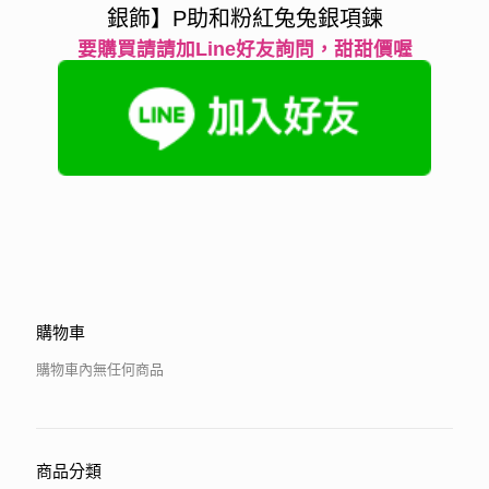
銀飾】P助和粉紅兔兔銀項鍊
要購買請請加Line好友詢問，甜甜價喔
購物車
購物車內無任何商品
商品分類