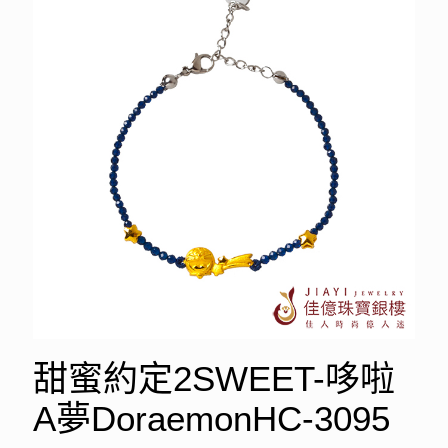
甜蜜約定2SWEET-哆啦
A夢DoraemonHC-3095