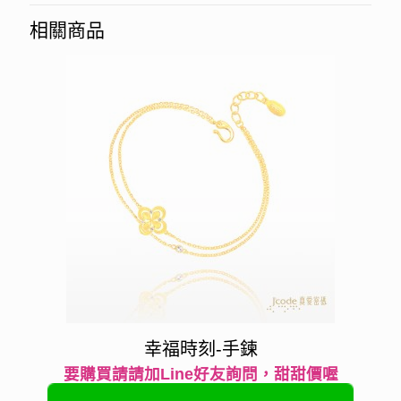
相關商品
幸福時刻-手鍊
要購買請請加Line好友詢問，甜甜價喔