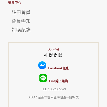
會員中心
註冊會員
會員需知
訂購紀錄
Social
社群媒體
Facebook訊息
Line線上諮詢
TEL：06-2805679
ADD：台南市安南區海佃路一段92號