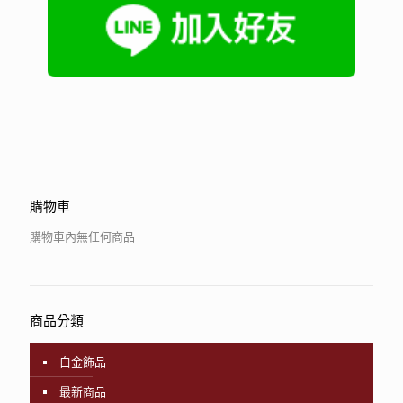
購物車
購物車內無任何商品
商品分類
白金飾品
最新商品