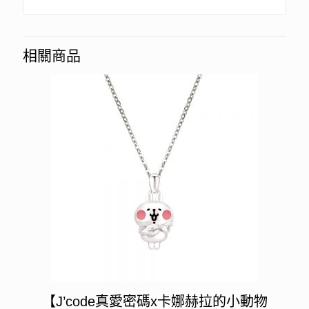
相關商品
【J’code真愛密碼x卡娜赫拉的小動物