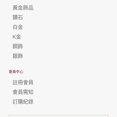
黃金飾品
鑽石
白金
K金
鋼飾
銀飾
會員中心
註冊會員
會員需知
訂購紀錄