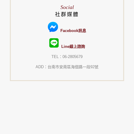
Social
社群媒體
Facebook訊息
Line線上諮詢
TEL：06-2805679
ADD：台南市安南區海佃路一段92號