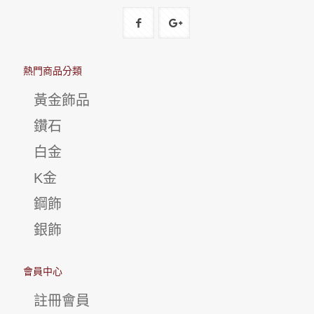
熱門商品分類
黃金飾品
鑽石
白金
K金
鋼飾
銀飾
會員中心
註冊會員