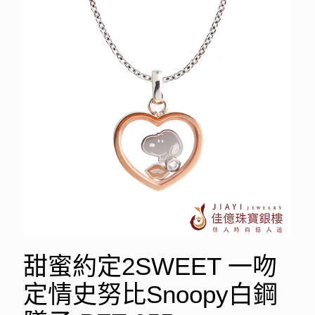
甜蜜約定2SWEET 一吻
定情史努比Snoopy白鋼