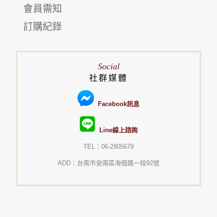
會員需知
訂購紀錄
Social
社群媒體
Facebook訊息
Line線上諮詢
TEL：06-2805679
ADD：台南市安南區海佃路一段92號