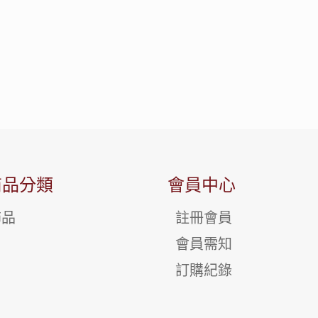
商品分類
會員中心
飾品
註冊會員
會員需知
訂購紀錄