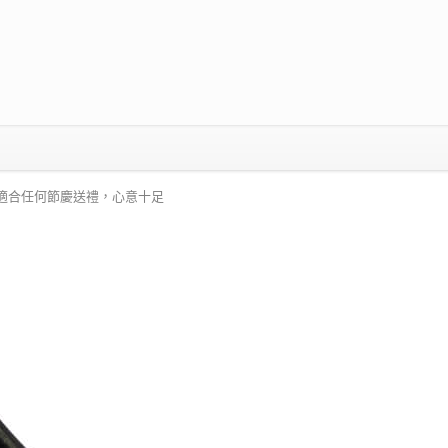
適合任何節慶送禮，心意十足