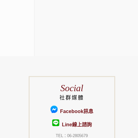
Social
社群媒體
Facebook訊息
Line線上諮詢
TEL：06-2805679