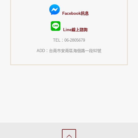
Facebook訊息
Line線上諮詢
TEL：06-2805679
ADD：台南市安南區海佃路一段92號