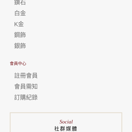
鑽石
白金
K金
鋼飾
銀飾
會員中心
註冊會員
會員需知
訂購紀錄
Social
社群媒體