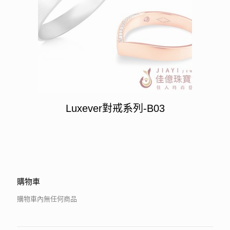
Luxever對戒系列-B03
購物車
購物車內無任何商品