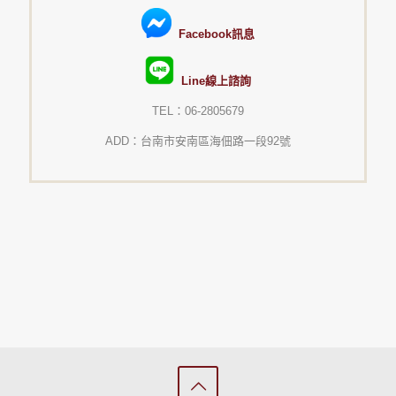
Facebook訊息
Line線上諮詢
TEL：06-2805679
ADD：台南市安南區海佃路一段92號