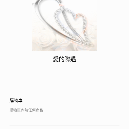
愛的際遇
購物車
購物車內無任何商品