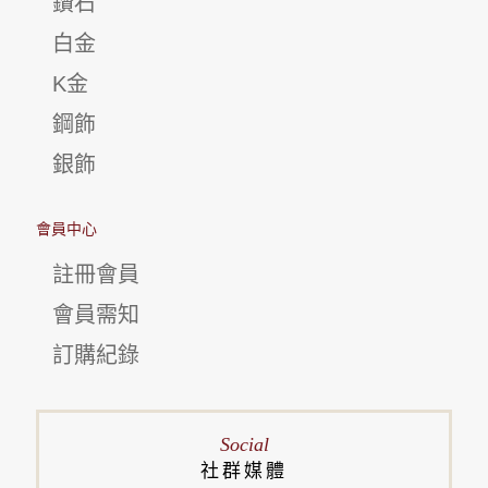
鑽石
白金
K金
鋼飾
銀飾
會員中心
註冊會員
會員需知
訂購紀錄
Social
社群媒體