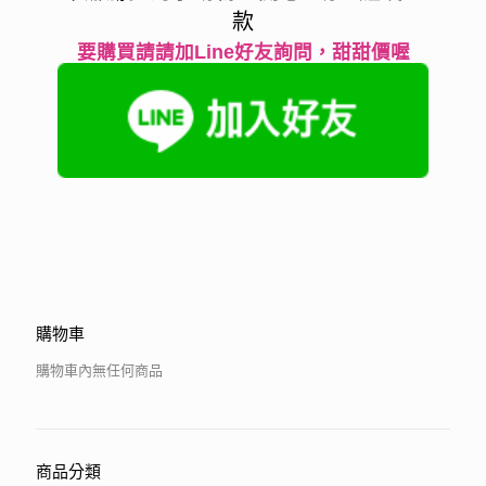
款
要購買請請加Line好友詢問，甜甜價喔
購物車
購物車內無任何商品
商品分類