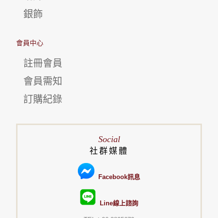
銀飾
會員中心
註冊會員
會員需知
訂購紀錄
Social
社群媒體
Facebook訊息
Line線上諮詢