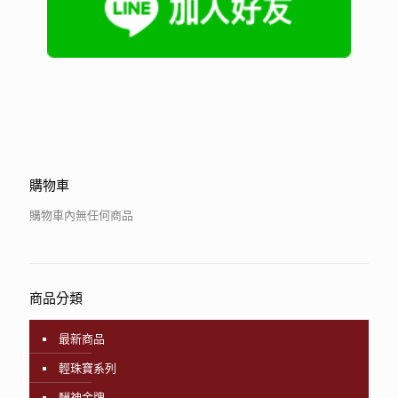
購物車
購物車內無任何商品
商品分類
最新商品
輕珠寶系列
酬神金牌