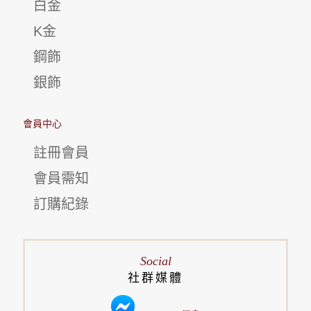
白金
K金
鋼飾
銀飾
會員中心
註冊會員
會員需知
訂購紀錄
Social
社群媒體