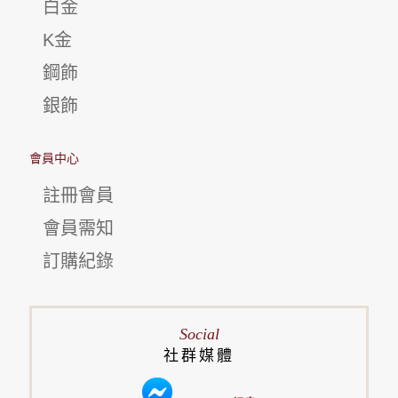
白金
K金
鋼飾
銀飾
會員中心
註冊會員
會員需知
訂購紀錄
Social
社群媒體