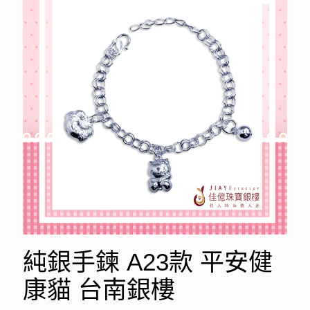
純銀手鍊 A23款 平安健
康貓 台南銀樓