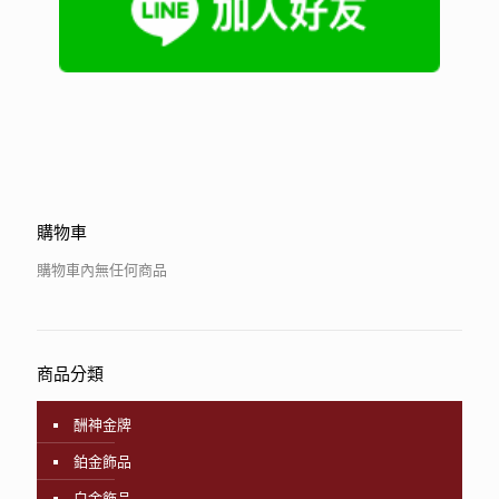
購物車
購物車內無任何商品
商品分類
酬神金牌
鉑金飾品
白金飾品