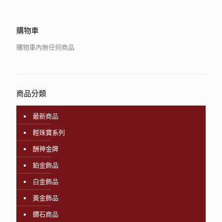
購物車
購物車內無任何商品
商品分類
最新商品
輕珠寶系列
酬神金牌
鉑金飾品
白金飾品
黃金飾品
鑽石商品