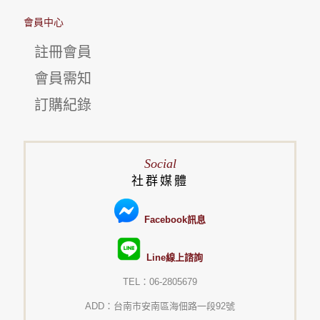
會員中心
註冊會員
會員需知
訂購紀錄
Social
社群媒體
Facebook訊息
Line線上諮詢
TEL：06-2805679
ADD：台南市安南區海佃路一段92號