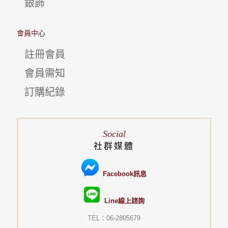
銀飾
會員中心
註冊會員
會員需知
訂購紀錄
Social
社群媒體
Facebook訊息
Line線上諮詢
TEL：06-2805679