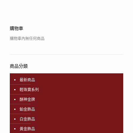
購物車
購物車內無任何商品
商品分類
最新商品
輕珠寶系列
酬神金牌
鉑金飾品
白金飾品
黃金飾品