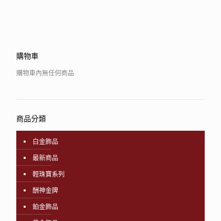
購物車
購物車內無任何商品
商品分類
白金飾品
最新商品
輕珠寶系列
酬神金牌
鉑金飾品