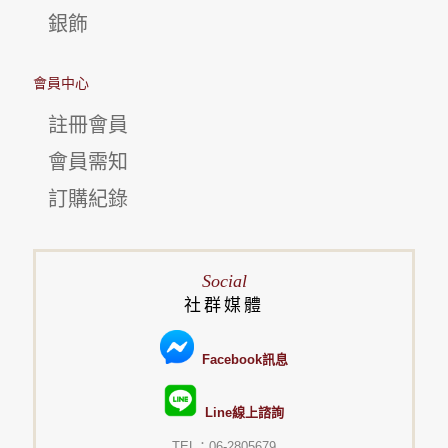
銀飾
會員中心
註冊會員
會員需知
訂購紀錄
Social
社群媒體
Facebook訊息
Line線上諮詢
TEL：06-2805679