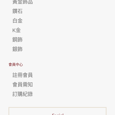
黃金飾品
鑽石
白金
K金
鋼飾
銀飾
會員中心
註冊會員
會員需知
訂購紀錄