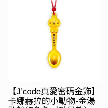
【J’code真愛密碼金飾】
卡娜赫拉的小動物-金湯