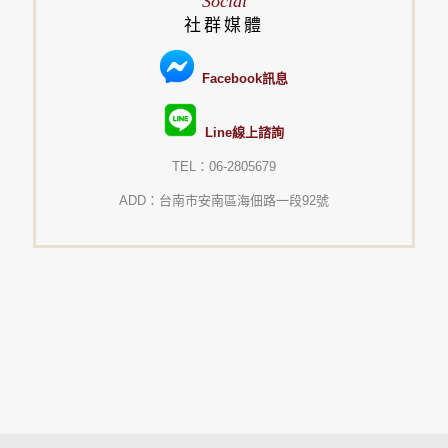
Social
社群媒體
Facebook訊息
Line線上諮詢
TEL：06-2805679
ADD：台南市安南區海佃路一段92號