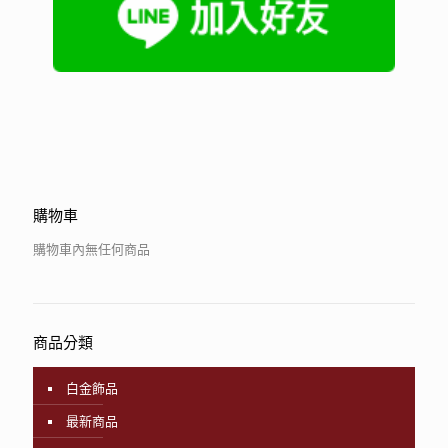
購物車
購物車內無任何商品
商品分類
白金飾品
最新商品